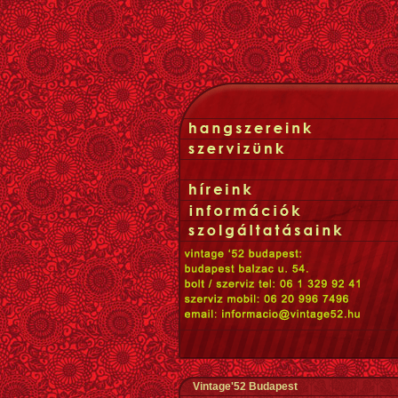
Vintage'52 Budapest