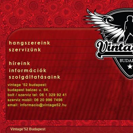
Vintage'52 Budapest