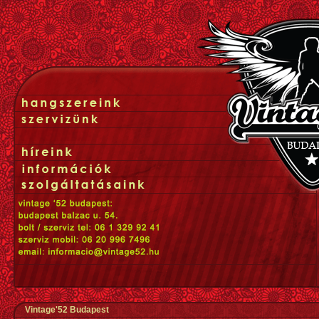
Vintage'52 Budapest