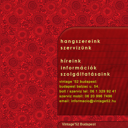
Vintage'52 Budapest