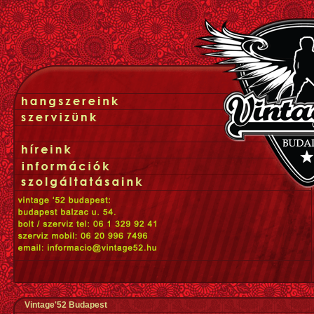
Vintage'52 Budapest