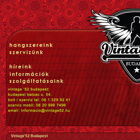
Vintage'52 Budapest