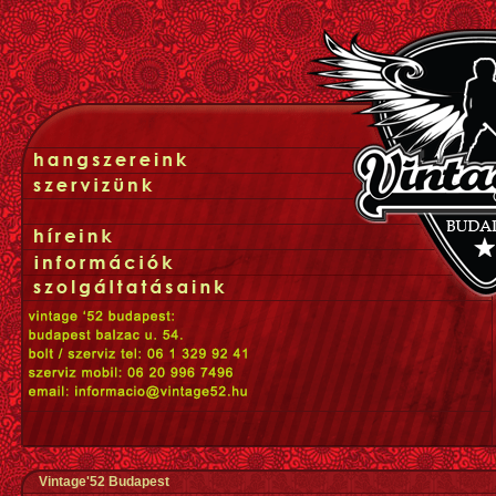
Vintage'52 Budapest