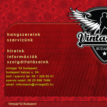
Vintage'52 Budapest