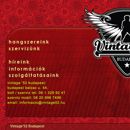
Vintage'52 Budapest