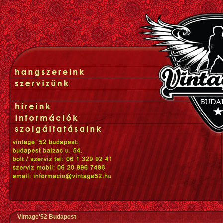
Vintage'52 Budapest