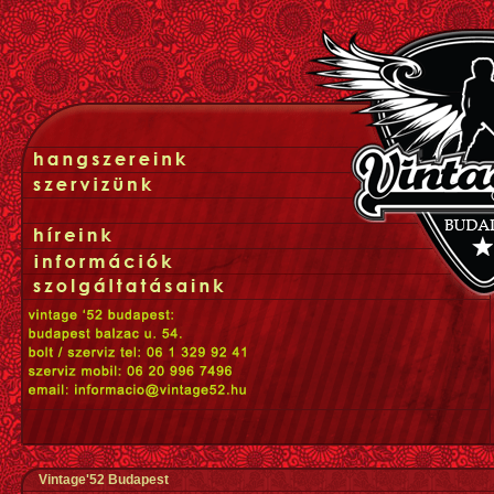
Vintage'52 Budapest